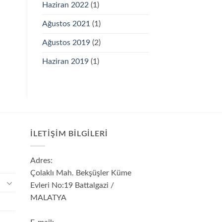
Haziran 2022
(1)
Ağustos 2021
(1)
Ağustos 2019
(2)
Haziran 2019
(1)
İLETIŞIM BILGILERI
Adres:
Çolaklı Mah. Bekşüşler Küme
Evleri No:19 Battalgazi /
MALATYA