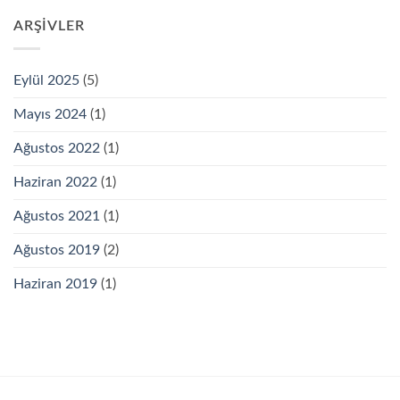
ARŞIVLER
Eylül 2025
(5)
Mayıs 2024
(1)
Ağustos 2022
(1)
Haziran 2022
(1)
Ağustos 2021
(1)
Ağustos 2019
(2)
Haziran 2019
(1)