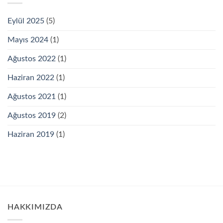
Eylül 2025
(5)
Mayıs 2024
(1)
Ağustos 2022
(1)
Haziran 2022
(1)
Ağustos 2021
(1)
Ağustos 2019
(2)
Haziran 2019
(1)
HAKKIMIZDA