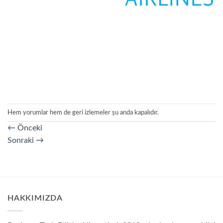
Hem yorumlar hem de geri izlemeler şu anda kapalıdır.
←
Önceki
Sonraki
→
HAKKIMIZDA