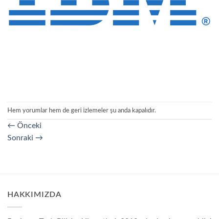
Hem yorumlar hem de geri izlemeler şu anda kapalıdır.
←
Önceki
Sonraki
→
HAKKIMIZDA