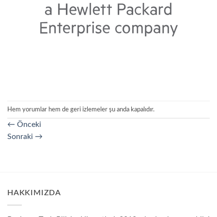
Hem yorumlar hem de geri izlemeler şu anda kapalıdır.
←
Önceki
Sonraki
→
HAKKIMIZDA